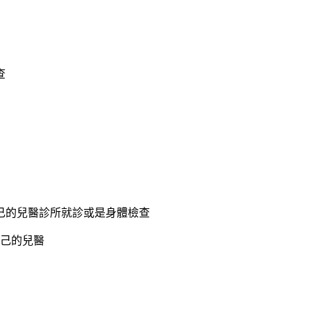
查
自己的兒醫診所就診或是身體檢查
自己的兒醫