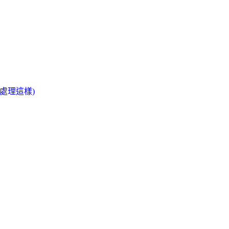
處理這樣)