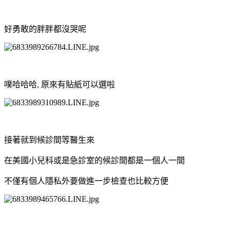
好勇敢的胖胖都沒哭呢
噗哈哈哈, 原來有貼紙可以選啦
接著就到候診間等醫生來
在美國小兒科或是急診室的候診間都是一個人一間
不僅有個人隱私外要做進一步檢查也比較方便