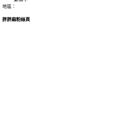
地區：
胖胖麻粉絲頁