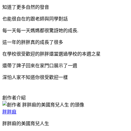
知道了更多自然的發音
也能很自在的跟老師與同學對話
每一天每一天媽媽都很驚訝她的成長.
這一年的胖胖真的成長了很多
在學校很受歡迎的胖胖還當選過學校的本週之星
還帶了牌子回來在家門口展示了一週
深怕人家不知道你很受歡迎一樣
創作者介紹
胖胖麻
胖胖麻的美國育兒人生