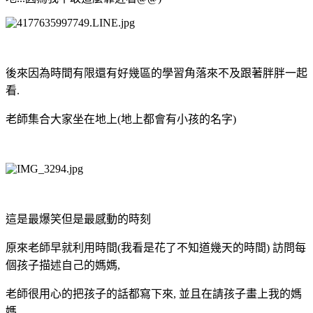
後來因為時間有限還有好幾區的學習角落來不及跟著胖胖一起
看.
老師集合大家坐在地上(地上都會有小孩的名字)
這是最爆笑但是最感動的時刻
原來老師早就利用時間(我看是花了不知道幾天的時間) 訪問每
個孩子描述自己的媽媽,
老師很用心的把孩子的話都寫下來, 並且在請孩子畫上我的媽
媽,