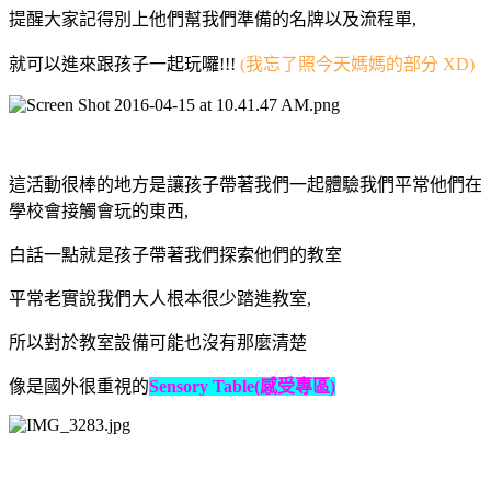
提醒大家記得別上他們幫我們準備的名牌以及流程單,
就可以進來跟孩子一起玩囉!!!
(我忘了照今天媽媽的部分 XD)
這活動很棒的地方是讓孩子帶著我們一起體驗我們平常他們在
學校會接觸會玩的東西,
白話一點就是孩子帶著我們探索他們的教室
平常老實說我們大人根本很少踏進教室,
所以對於教室設備可能也沒有那麼清楚
像是國外很重視的
Sensory Table(感受專區)