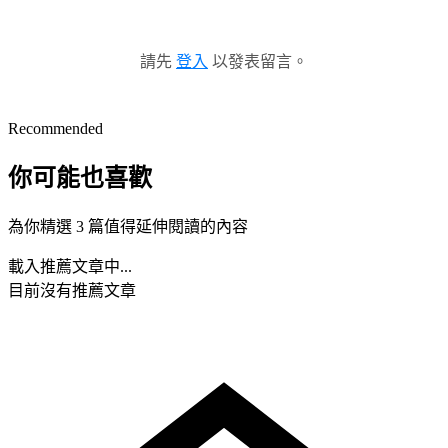
請先
登入
以發表留言。
Recommended
你可能也喜歡
為你精選 3 篇值得延伸閱讀的內容
載入推薦文章中...
目前沒有推薦文章