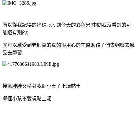
所以從我記得的串珠, 沙, 到今天的彩色米(中間我沒看到的可
能還有別的)
就可以感受到老師真的真的很用心的在幫助孩子們去觀察去感
受去學習.
接著胖胖又帶著我到小桌子上玩黏土
哪個小孩不愛玩黏土呢