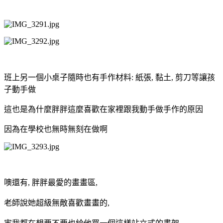
班上另一個小桌子隨時也有手作材料: 紙張, 黏土, 剪刀等讓孩
子動手做
這也是為什麼胖胖這麼喜歡在家裡跟我動手做手作的原因
因為在學校也無時無刻在做啊
噢還有, 胖胖最愛的畫畫區,
老師說她超級無敵喜歡畫畫的,