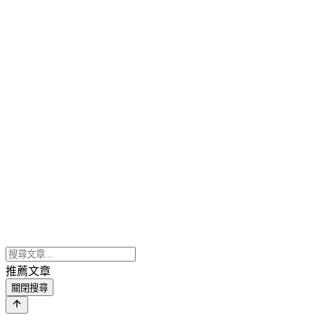
推薦文章
關閉搜尋