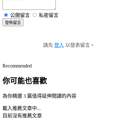
公開留言
私密留言
發佈留言
請先
登入
以發表留言。
Recommended
你可能也喜歡
為你精選 3 篇值得延伸閱讀的內容
載入推薦文章中...
目前沒有推薦文章